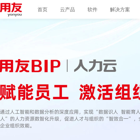
首页
云产品
软件
解决方案