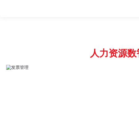
人力资源数