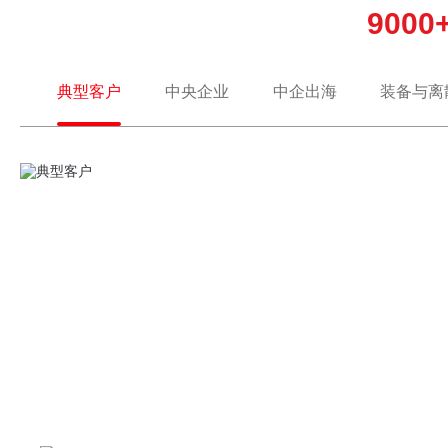
900
典型客户
中央企业
中企出海
装备与离