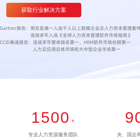
获取行业解决方案
1500
9
+
专业人力资源服务团队
央、国企