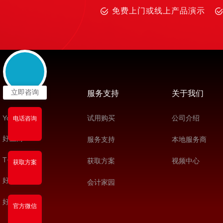
免费上门或线上产品演示
立即咨询
产品推荐
服务支持
关于我们
YonSuite
试用购买
公司介绍
电话咨询
好业财
服务支持
本地服务商
T+Cloud
获取方案
视频中心
获取方案
好会计
会计家园
好生意
官方微信