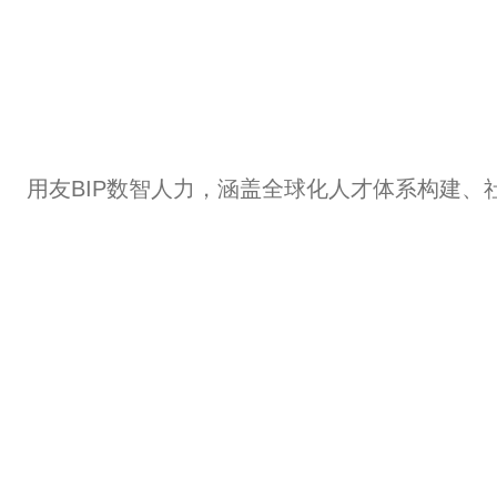
用友BIP数智人力，涵盖全球化人才体系构建