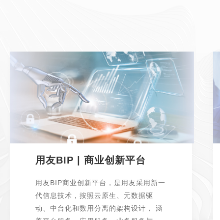
用友BIP | 商业创新平台
用友BIP商业创新平台，是用友采用新一
代信息技术，按照云原生、元数据驱
动、中台化和数用分离的架构设计， 涵