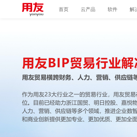
首页
云产品
软件
解