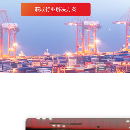
获取行业解决方案