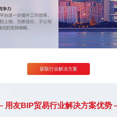
获取行业解决方案
— 用友BIP贸易行业解决方案优势 