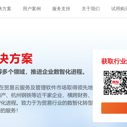
决方案
用户案例
服务支持
关于我们
试用购
获取行业