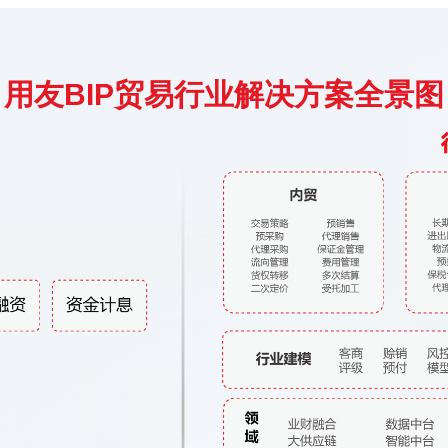
 用友BIP贸易行业解决方案全景图