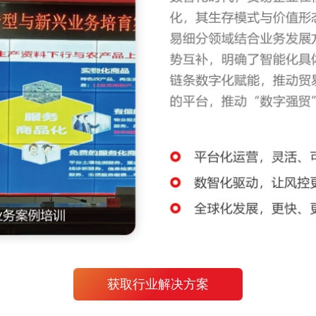
获取行业解决方案