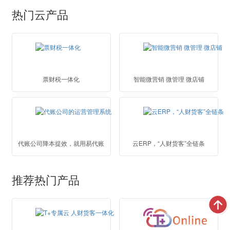
热门云产品
票财税一体化
智能微营销 微管理 微店铺
代账公司降本提效，就用易代账
云ERP，“人财货客”全链条
推荐热门产品