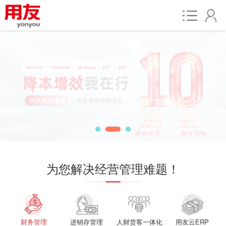
为您解决经营管理难题！
财务管理
进销存管理
人财货客一体化
用友云ERP