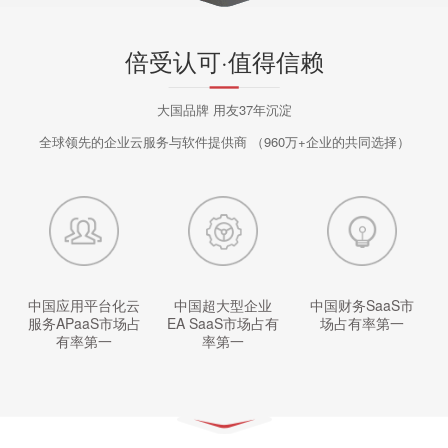
倍受认可·值得信赖
大国品牌 用友37年沉淀
全球领先的企业云服务与软件提供商
（960万+企业的共同选择）
中国应用平台化云
中国超大型企业
中国财务SaaS市
名
服务APaaS市场占
EA SaaS市场占有
场占有率第一
有率第一
率第一