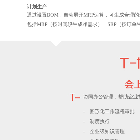
计划生产
通过设置BOM，自动展开MRP运算，可生成合理
包括MRP（按时间段生成净需求），SRP（按订单
协同办公管理，帮助企业
-图形化工作流程审批
-制度执行
-企业级知识管理