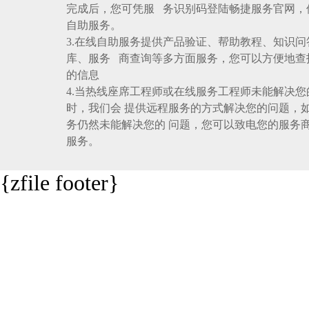
完成后，您可凭服务识别码登陆畅捷服务官网，
自助服务。
3.在线自助服务提供产品验证、帮助教程、知识问
库、服务商查询等多方面服务，您可以方便地查
的信息
4.当热线座席工程师或在线服务工程师未能解决您
时，我们会提供远程服务的方式解决您的问题，
务仍然未能解决您的问题，您可以致电您的服务
服务。
{zfilefooter}