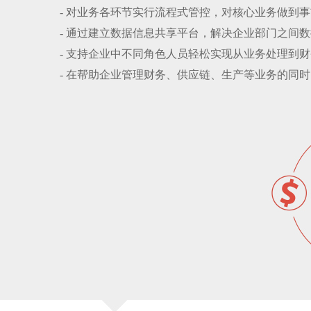
-对业务各环节实行流程式管控，对核心业务做到
-通过建立数据信息共享平台，解决企业部门之间
-支持企业中不同角色人员轻松实现从业务处理到
-在帮助企业管理财务、供应链、生产等业务的同