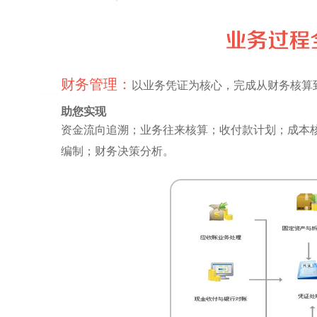
财务管理：
以业务凭证为核心，完成从财务核算
助您实现
资金流向追溯；业务往来核算；收付款计划；成本
编制；财务决策分析。