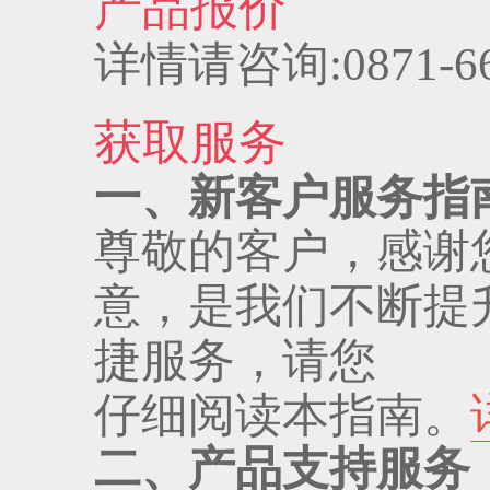
产品报价
详情请咨询:0871-66
获取服务
一、新客户服务指
尊敬的客户，感谢
意，是我们不断提
捷服务，请您
仔细阅读本指南。
二、产品支持服务