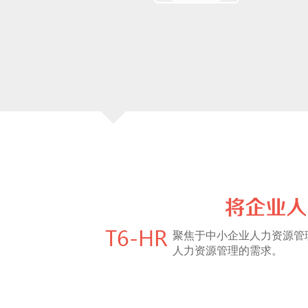
聚焦于中小企业人力资源管
人力资源管理的需求。