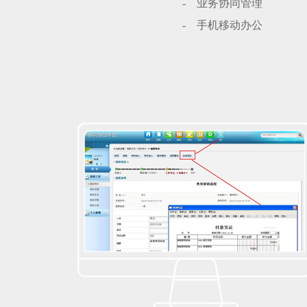
-业务协同管理
-手机移动办公