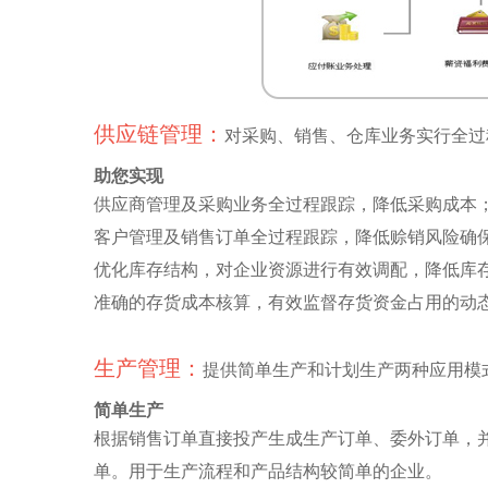
供应链管理：
对采购、销售、仓库业务实行全过
助您实现
供应商管理及采购业务全过程跟踪，降低采购成本
客户管理及销售订单全过程跟踪，降低赊销风险确
优化库存结构，对企业资源进行有效调配，降低库
准确的存货成本核算，有效监督存货资金占用的动
生产管理：
提供简单生产和计划生产两种应用模
简单生产
根据销售订单直接投产生成生产订单、委外订单，
单。用于生产流程和产品结构较简单的企业。