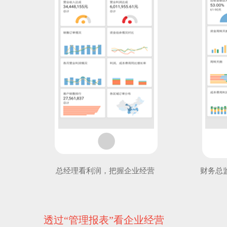
总经理看利润，把握企业经营
财务总
透过“管理报表”看企业经营