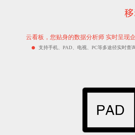
云看板，您贴身的数据分析师实时呈现
支持手机、PAD、电视、PC等多途径实时查