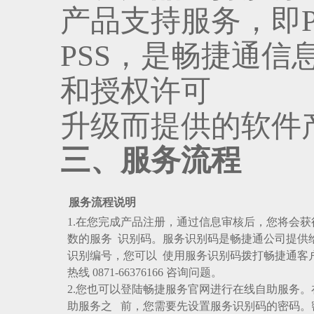
产品支持服务，即Prod
PSS，是畅捷通
和授权许可
升级而提供的软件
三、服务流程
服务流程说明
1.在您完成产品注册，通过信息审核后，您将会获
数的服务识别码。服务识别码是畅捷通公司提供
识别编号，您可以使用服务识别码拨打畅捷通客
热线0871-66376166咨询问题。
2.您也可以登陆畅捷服务官网进行在线自助服务。
助服务之前，您需要先设置服务识别码的密码。