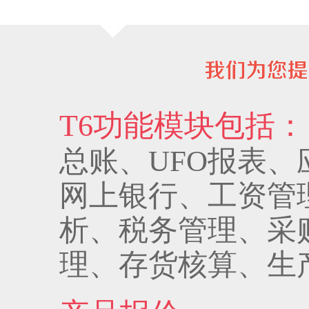
T6功能模块包括：
总账、UFO报表
网上银行、工资管
析、税务管理、采
理、存货核算、生