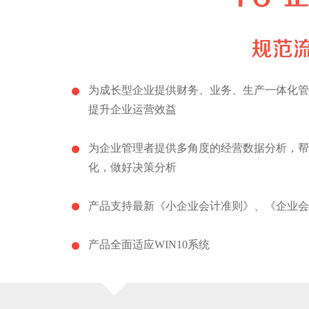
为成长型企业提供财务、业务、生产一体化管
提升企业运营效益
为企业管理者提供多角度的经营数据分析，帮
化，做好决策分析
产品支持最新《小企业会计准则》、《企业会
产品全面适应WIN10系统