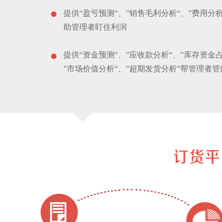
提供“盈亏预测“、”销售毛利分析“、”费用分析
助管理者盯住利润
提供“资金预测“、”应收款分析“、”库存资金
”市场价值分析“、”超期发货分析”帮管理者