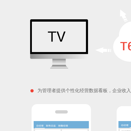
为管理者提供个性化经营数据看板，企业收入