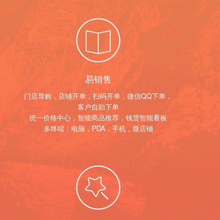
易销售
门店导购，店铺开单，扫码开单，微信QQ下单，
客户自助下单
统一价格中心，智能商品推荐，钱货智能看板
多终端：电脑，PDA，手机，微店铺