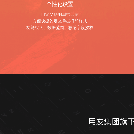
个性化设置
自定义您的单据展示
方便快捷的定义单据打印样式
功能权限、数据范围、敏感字段授权