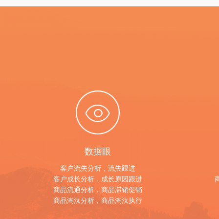
数据眼
客户流失分析，流失跟进
客户成长分析，成长原因跟进
商品流通分析，商品滞销促销
商品淘汰分析，商品淘汰执行