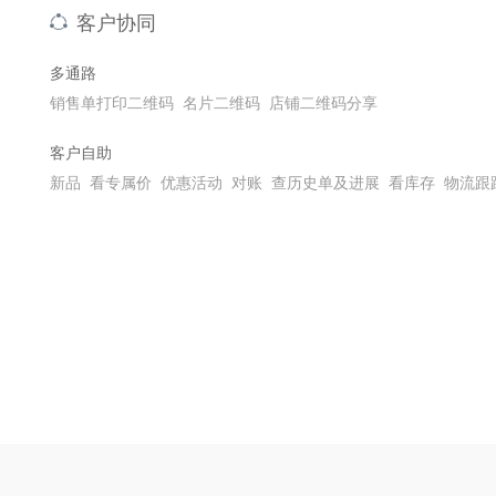
客户协同
多通路
销售单打印二维码 名片二维码 店铺二维码分享
客户自助
新品 看专属价 优惠活动 对账 查历史单及进展 看库存 物流跟