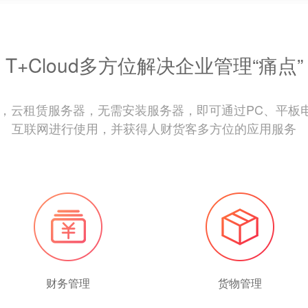
T+Cloud多方位解决企业管理“痛点”
aS模式，云租赁服务器，无需安装服务器，即可通过PC、平
互联网进行使用，并获得人财货客多方位的应用服务
财务管理
货物管理