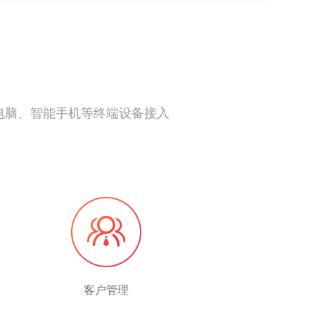
板电脑、智能手机等终端设备接入
客户管理