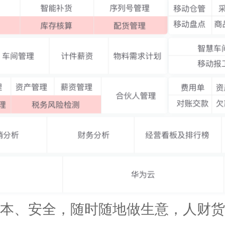
本、安全，随时随地做生意，人财货