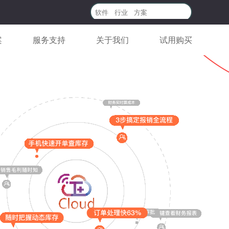
案
服务支持
关于我们
试用购买