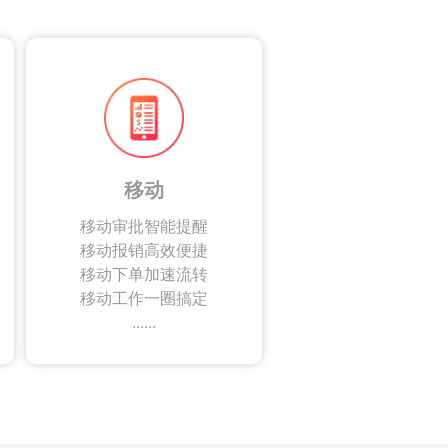
移动
移动审批智能提醒
移动报销高效便捷
移动下单加速流转
移动工作一圈搞定
......