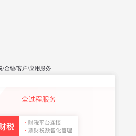
/金融/客户/应用服务