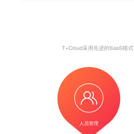
T+Cloud采用先进的Sa
人员管理