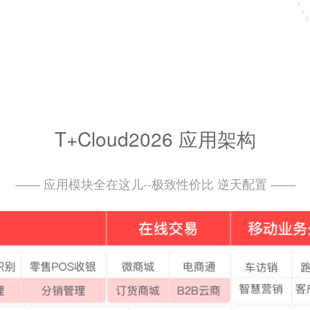
T+Cloud2026 应用架构
—— 应用模块全在这儿--极致性价比 逆天配置 ——