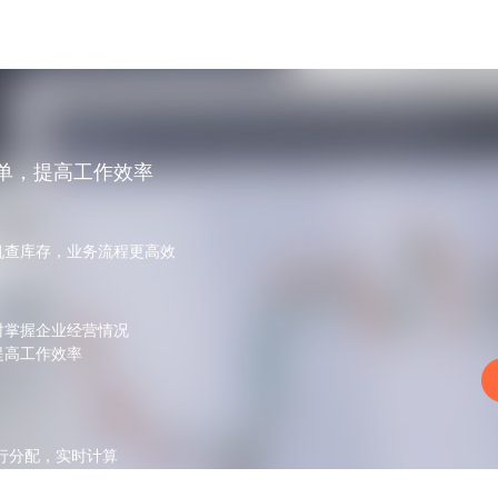
单，提高工作效率
机查库存，业务流程更高效
时掌握企业经营情况
提高工作效率
行分配，实时计算