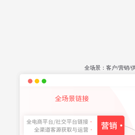
全场景：客户/营销/