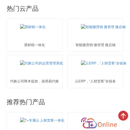
热门云产品
票财税一体化
智能微营销 微管理 微店铺
代账公司降本提效，就用易代账
云ERP，“人财货客”全链条
推荐热门产品