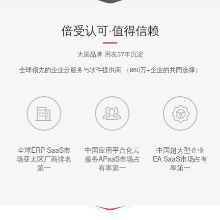
倍受认可·值得信赖
大国品牌 用友37年沉淀
全球领先的企业云服务与软件提供商
（960万+企业的共同选择）
全球ERP SaaS市
中国应用平台化云
中国超大型企业
场亚太区厂商排名
服务APaaS市场占
EA SaaS市场占有
第一
有率第一
率第一