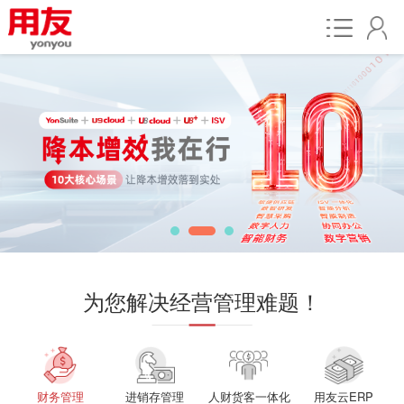
为您解决经营管理难题！
财务管理
进销存管理
人财货客一体化
用友云ERP