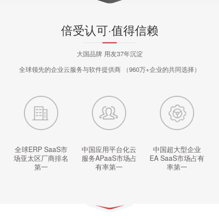
倍受认可·值得信赖
大国品牌 用友37年沉淀
全球领先的企业云服务与软件提供商
（960万+企业的共同选择）
全球ERP SaaS市
中国应用平台化云
中国超大型企业
场亚太区厂商排名
服务APaaS市场占
EA SaaS市场占有
第一
有率第一
率第一