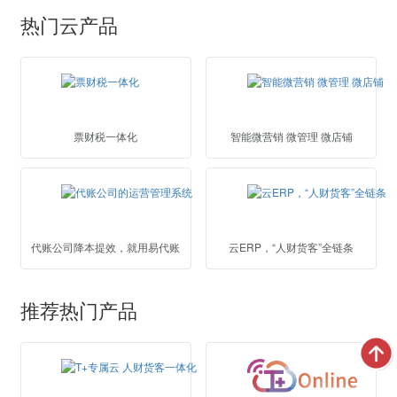
热门云产品
票财税一体化
智能微营销 微管理 微店铺
代账公司降本提效，就用易代账
云ERP，“人财货客”全链条
推荐热门产品