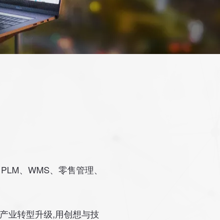
年
PLM、WMS、零售管理、
产业转型升级,用创想与技