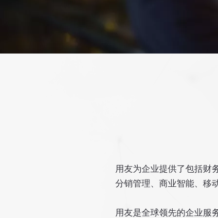
用友为企业提供了包括财务
分销管理、商业智能、移
用友是全球领先的企业服务