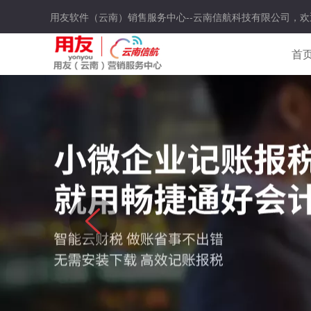
用友软件（云南）销售服务中心--云南信航科技有限公司，欢
首