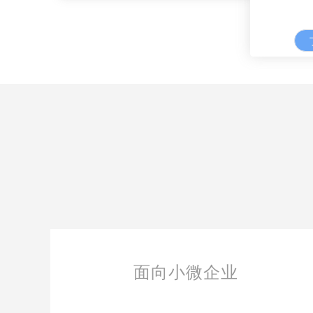
面向小微企业