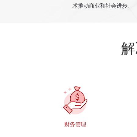
术推动商业和社会进步。
解
财务管理