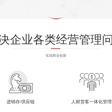
决企业各类经营管理
实现商业创新
进销存/供应链
人财货客一体化管理