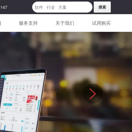
9147
例
服务支持
关于我们
试用购买