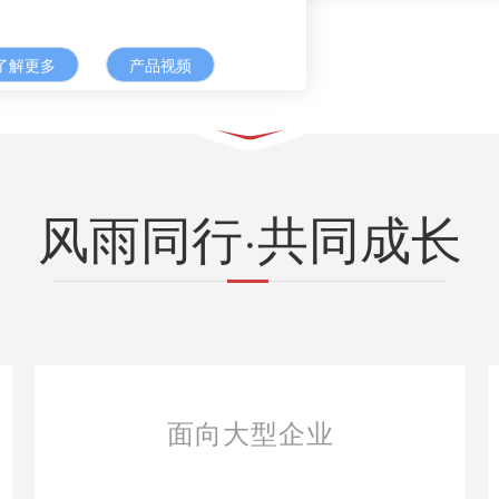
了解更多
产品视频
风雨同行·共同成长
面向大型企业