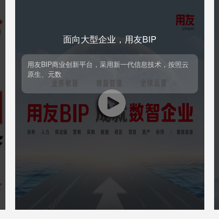
面向大型企业，用友BIP
面向大型企业，用友BIP
用友BIP商业创新平台，采用新一代信息技术，按照云
原生、元数
用友BIP商业创新平台，采用新一代信息技术，按照
云原生、元数据驱动、中台化和数用分离的架构设
计，涵盖平台服务、应用服务、业务服务与数据服务
等形态，集工具、能力和资源服务为一体，服务企业
与产业商业创新的平台型、生态化的云服务群。