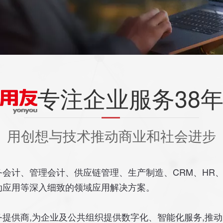
专注企业服务38
用创想与技术推动商业和社会进步
会计、管理会计、供应链管理、生产制造、CRM、HR、
动应用等深入细致的领域应用解决方案。
提供商,为企业及公共组织提供数字化、智能化服务,推动