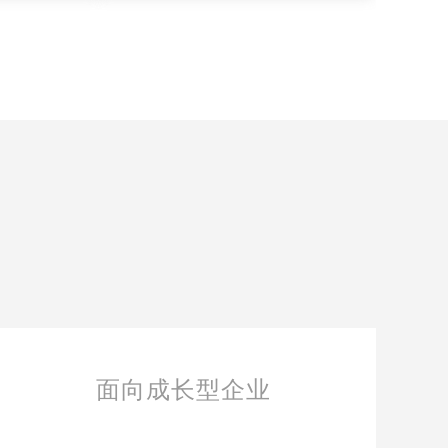
面向成长型企业