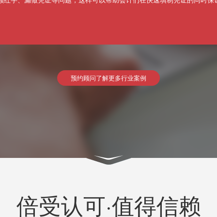
预约顾问了解更多行业案例
倍受认可·值得信赖