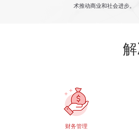
术推动商业和社会进步。
解
财务管理