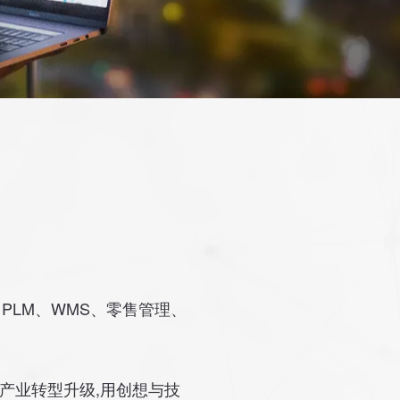
年
PLM、WMS、零售管理、
产业转型升级,用创想与技