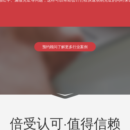
预约顾问了解更多行业案例
倍受认可·值得信赖