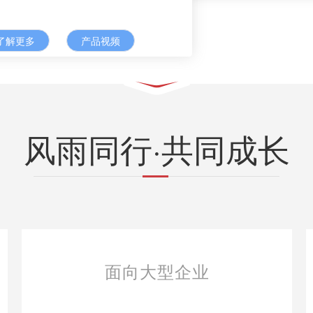
了解更多
产品视频
风雨同行·共同成长
面向成长型企业