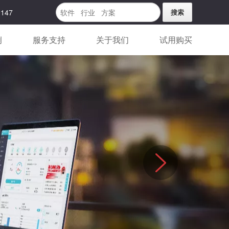
9147
例
服务支持
关于我们
试用购买