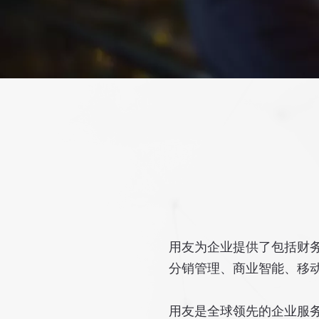
用友为企业提供了包括财务
分销管理、商业智能、移
用友是全球领先的企业服务