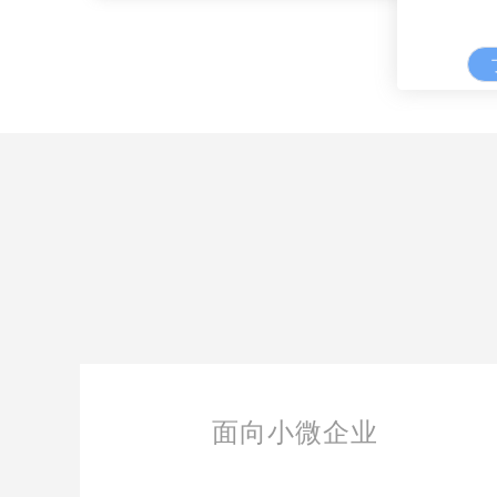
面向大型企业