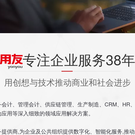
专注企业服务38
用创想与技术推动商业和社会进步
会计、管理会计、供应链管理、生产制造、CRM、HR、
动应用等深入细致的领域应用解决方案。
提供商,为企业及公共组织提供数字化、智能化服务,推动