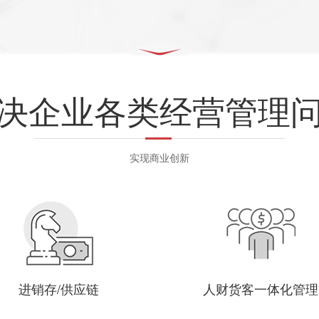
决企业各类经营管理
实现商业创新
进销存/供应链
人财货客一体化管理