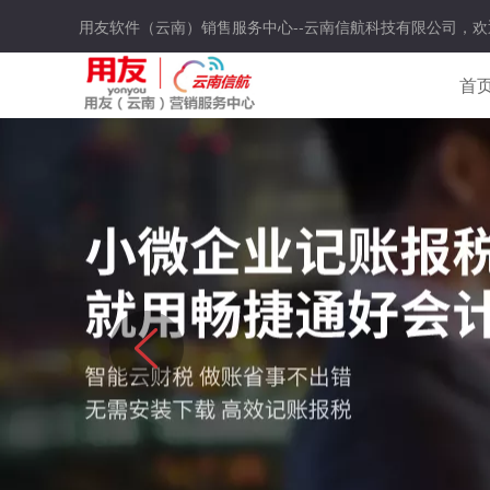
用友软件（云南）销售服务中心--云南信航科技有限公司，欢
首